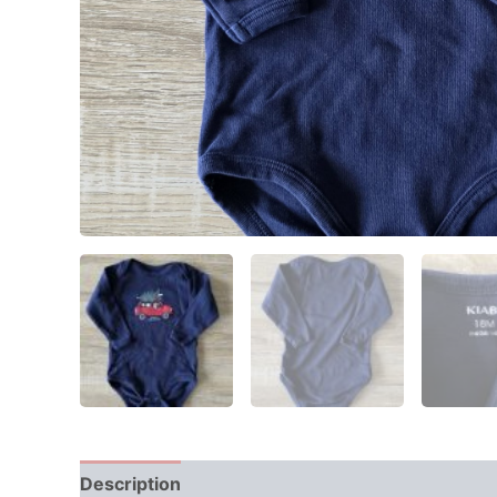
Description
Informations complémentaires