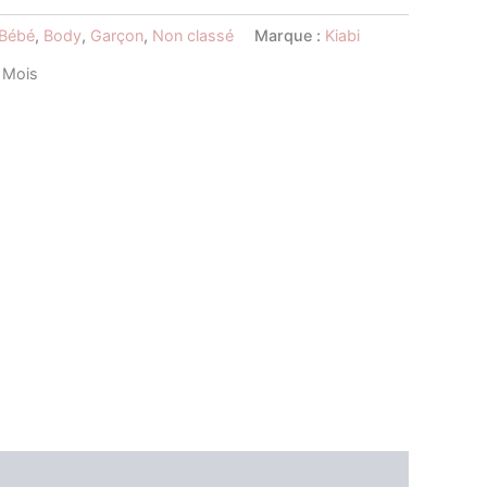
Bébé
,
Body
,
Garçon
,
Non classé
Marque :
Kiabi
 Mois