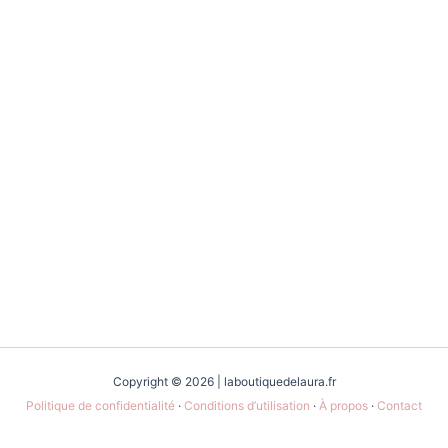
Copyright © 2026 | laboutiquedelaura.fr
Politique de confidentialité
·
Conditions d’utilisation
·
À propos
·
Contact