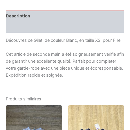
Description
Informations complémentaires
Découvrez ce Gilet, de couleur Blanc, en taille XS, pour Fille
Cet article de seconde main a été soigneusement vérifié afin
de garantir une excellente qualité. Parfait pour compléter
votre garde-robe avec une pièce unique et écoresponsable.
Expédition rapide et soignée.
Produits similaires