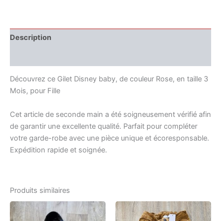
Description
Informations complémentaires
Découvrez ce Gilet Disney baby, de couleur Rose, en taille 3
Mois, pour Fille
Cet article de seconde main a été soigneusement vérifié afin
de garantir une excellente qualité. Parfait pour compléter
votre garde-robe avec une pièce unique et écoresponsable.
Expédition rapide et soignée.
Produits similaires