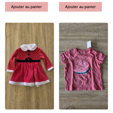
Ajouter au panier
Ajouter au panier