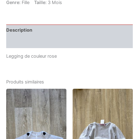
Genre:
Fille
Taille:
3 Mois
Description
Informations complémentaires
Legging de couleur rose
Produits similaires