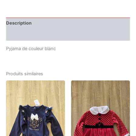
Description
Informations complémentaires
Pyjama de couleur blanc
Produits similaires